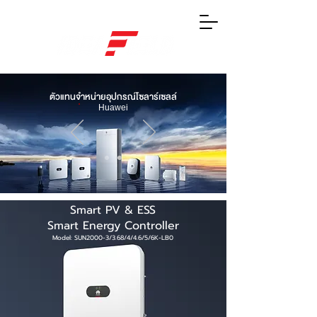
ตัวแทนจำหน่ายอุปกรณ์โซลาร์เซลล์
Huawei
Smart PV & ESS
Smart Energy Controller
Model: SUN2000-3/3.68/4/4.6/5/6K-LB0